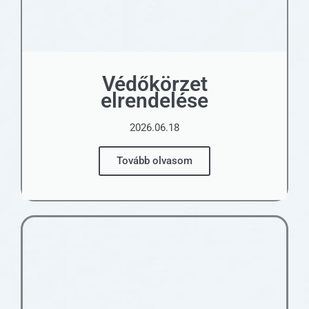
Védőkörzet
elrendelése
2026.06.18
Tovább olvasom