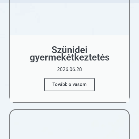
Szünidei
gyermekétkeztetés
2026.06.28
Tovább olvasom