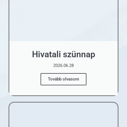
Hivatali szünnap
2026.06.28
Tovább olvasom