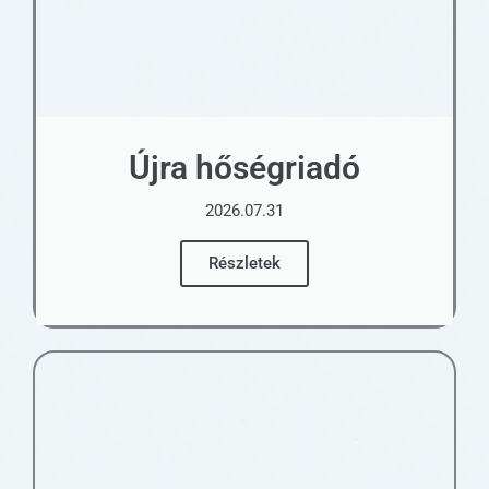
Újra hőségriadó
2026.07.31
Részletek