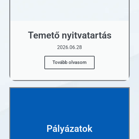
Temető nyitvatartás
2026.06.28
Tovább olvasom
Pályázatok