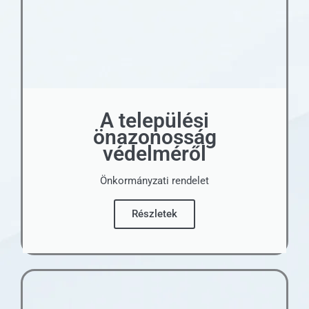
A települési
önazonosság
védelméről
Önkormányzati rendelet
Részletek