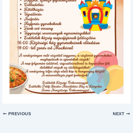
PREVIOUS
NEXT